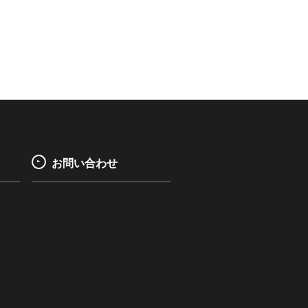
お問い合わせ