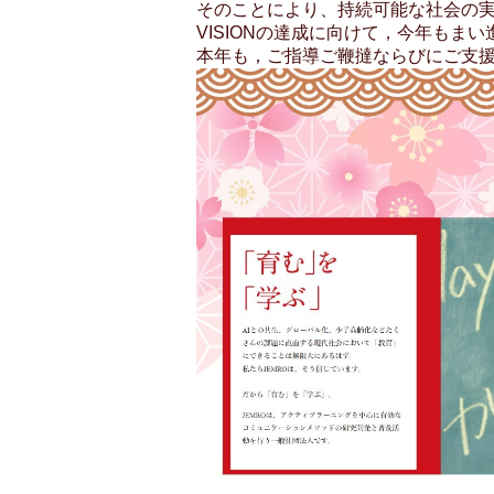
そのことにより、持続可能な社会の
VISIONの達成に向けて，今年もま
本年も，ご指導ご鞭撻ならびにご支