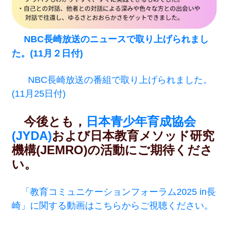
NBC長崎放送のニュースで取り上げられまし
た。(11月２日付)
NBC長崎放送の番組で取り上げられました。
(11月25日付)
今後とも，
日本青少年育成協会
(JYDA)
および日本教育メソッド研究
機構(JEMRO)の活動にご期待くださ
い。
「教育コミュニケーションフォーラム2025 in長
崎」に関する動画はこちらからご視聴ください。