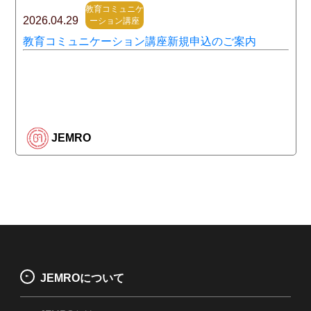
教育コミュニケ
2026.04.29
ーション講座
教育コミュニケーション講座新規申込のご案内
JEMRO
JEMROについて