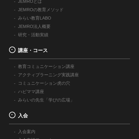
JEMROとは
JEMROの教育メソッド
みらい教育LABO
JEMRO法人概要
研究・活動実績
講座・コース
教育コミュニケーション講座
アクティブラーニング実践講座
コミュニケーション虎の穴
ハピママ講座
みらいの先生「学びの広場」
入会
入会案内