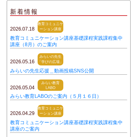
新着情報
教育コミュニケ
2026.07.18
ーション講座
教育コミュニケーション講座基礎課程実践課程集中
講座（8月）のご案内
みらいの先生
2026.05.16
「学びの広場」
みらいの先生応援＿動画投稿SNS公開
みらい教育
2026.05.04
LABO
みらい教育LABOのご案内（５月１６日）
教育コミュニケ
2026.04.29
ーション講座
教育コミュニケーション講座基礎課程実践課程集中
講座のご案内